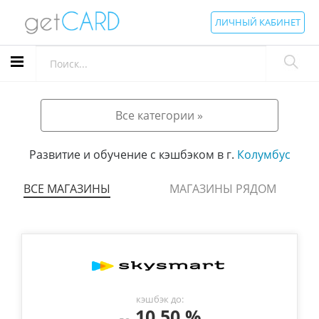
ЛИЧНЫЙ КАБИНЕТ
Все категории »
Развитие и обучение с кэшбэком в г.
Колумбус
ВСЕ МАГАЗИНЫ
МАГАЗИНЫ РЯДОМ
кэшбэк до:
10.50 %