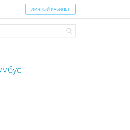
ЛИЧНЫЙ КАБИНЕТ
умбус