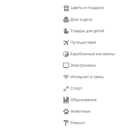
Цветы и подарки
Дом и дача
Товары для детей
Путешествия
Зарубежные магазины
Электроника
Интернет и связь
Спорт
Образование
Животные
Ремонт