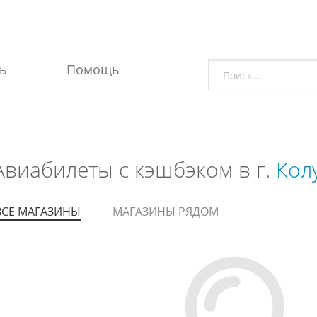
ь
Помощь
Авиабилеты с кэшбэком в г.
Кол
ВСЕ МАГАЗИНЫ
МАГАЗИНЫ РЯДОМ